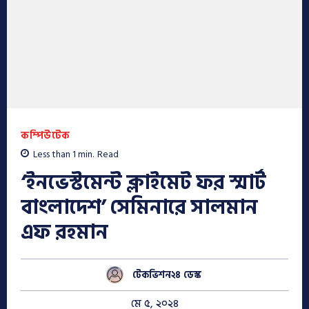
কম্পিউটেক
Less than 1
min.
Read
‘ইনভেস্টমেন্ট ক্লাইমেট ফর স্মার্ট
বাংলাদেশ’ সেমিনারে সালমান
এফ রহমান
টেকভিশন২৪ ডেস্ক
মে ৫, ২০২৪