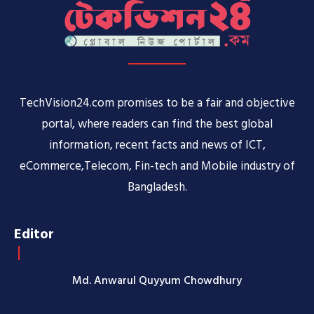
TechVision24.com promises to be a fair and objective
portal, where readers can find the best global
information, recent facts and news of ICT,
eCommerce,Telecom, Fin-tech and Mobile industry of
Bangladesh.
Editor
Md. Anwarul Quyyum Chowdhury