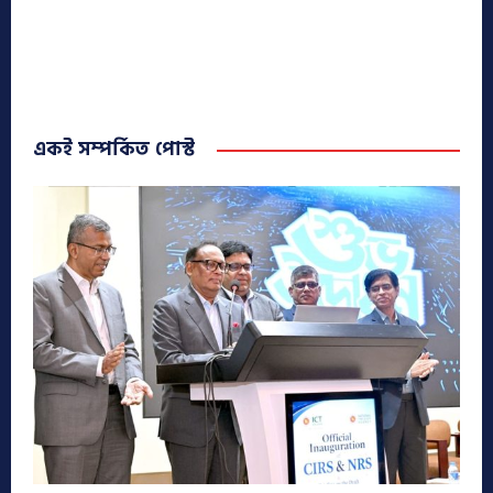
একই সম্পর্কিত পোস্ট