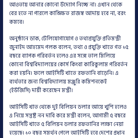
আওতায় আনার কোনো উদ্যোগ নিচ্ছে না। এখান থেকে
বের হতে না পারলে কাঙ্ক্ষিত রাজস্ব আদায় হবে না, বরং
কমবে।
অনুষ্ঠানে ডাক, টেলিযোগাযোগ ও তথ্যপ্রযুক্তি প্রতিমন্ত্রী
জুনাইদ আহমেদ পলক বলেন, তথ্য ও প্রযুক্তি খাতে গত ১৫
বছরে ব্যাপক পরিবর্তন হলেও এর সঙ্গে তাল মিলিয়ে
কোনো বিশ্ববিদ্যালয়ের কোর্স কিংবা কারিকুলাম পরিবর্তন
করা হয়নি। ফলে আইসিটি খাতে রফতানি বাড়েনি। এ
ব্যর্থতার জন্য বিশ্ববিদ্যালয় মঞ্জুরি কমিশনকেই
(ইউজিসি) দায়ী করেছেন মন্ত্রী।
আইসিটি খাত থেকে দুই বিলিয়ন ডলার আয়ে খুশি হলেও
এ নিয়ে সন্তুষ্ট নন দাবি করে মন্ত্রী বলেন, আগামী ৫ বছরে
আইসিটি খাতে ৫ বিলিয়ন ডলার রফতানির লক্ষ্য নেয়া
হয়েছে। ১০ বছর সমর্থন পেলে আইসিটি হবে দেশের প্রধান