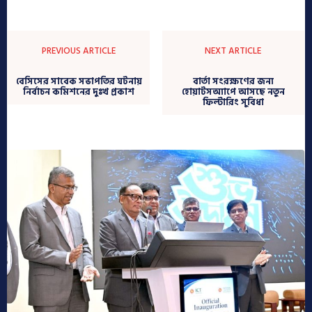
PREVIOUS ARTICLE
NEXT ARTICLE
বেসিসের সাবেক সভাপতির ঘটনায়
বার্তা সংরক্ষণের জন্য
নির্বাচন কমিশনের দুঃখ প্রকাশ
হোয়াটসঅ্যাপে আসছে নতুন
ফিল্টারিং সুবিধা