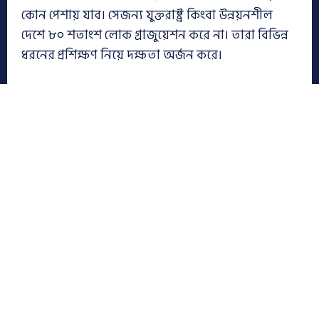
কোন পেশায় যাব। সেজন্য যুক্তরাষ্ট্র কিংবা উন্নয়নশীল
দেশে ৮০ শতাংশ লোক গ্রাজুয়েশন করে না। তারা বিভিন্ন
ধরনের প্রশিক্ষণ নিয়ে দক্ষতা অর্জন করে।