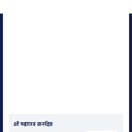
এই সপ্তাহের জনপ্রিয়