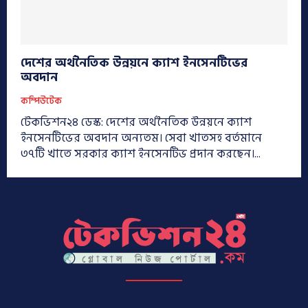
দেশের অর্থনৈতিক উন্নয়নে ক্যাশ ইনসেনটিভের
অবদান
কম্পিউটেক
টেকভিশন২৪ ডেস্ক: দেশের অর্থনৈতিক উন্নয়নে ক্যাশ
ইনসেনটিভের অবদান অন্যতম। সেবা খাতসহ বর্তমানে
৩৭টি খাতে সরকার ক্যাশ ইনসেনটিভ প্রদান করছেন।...