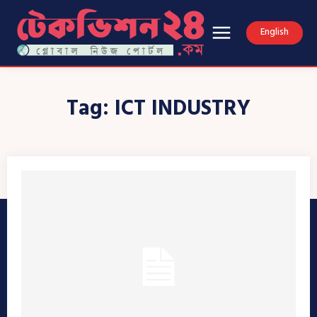
English
Tag:
ICT INDUSTRY