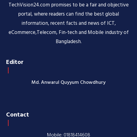
TechVision24.com promises to be a fair and objective
portal, where readers can find the best global
information, recent facts and news of ICT,
eCommerce,Telecom, Fin-tech and Mobile industry of
Bangladesh.
Editor
Md. Anwarul Quyyum Chowdhury
Contact
Mobile: 01818414608