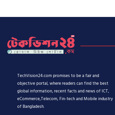
TechVision24.com promises to be a fair and
objective portal, where readers can find the best
global information, recent facts and news of ICT,
eCommerce,Telecom, Fin-tech and Mobile industry
of Bangladesh.