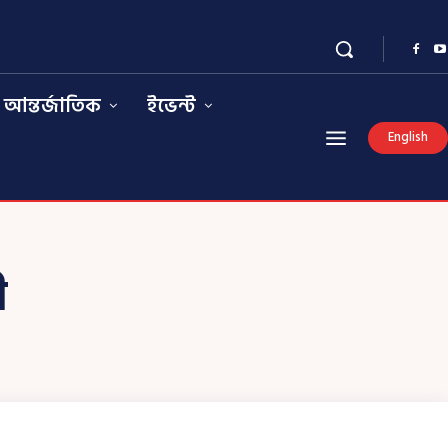
আন্তর্জাতিক
ইভেন্ট
English
ী