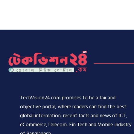
TechVision24.com promises to be a fair and
objective portal, where readers can find the best
global information, recent facts and news of ICT,
eCommerce,Telecom, Fin-tech and Mobile industry
of Bangladesh.