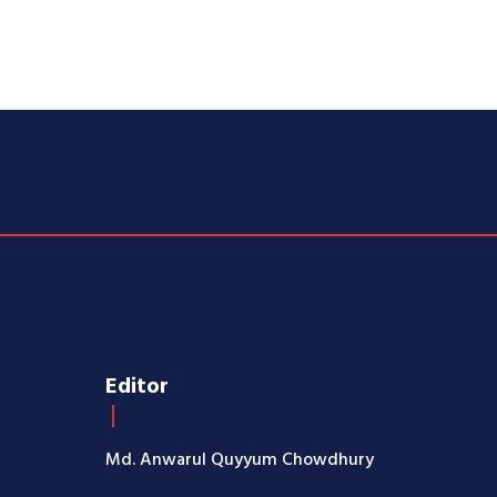
Editor
Md. Anwarul Quyyum Chowdhury