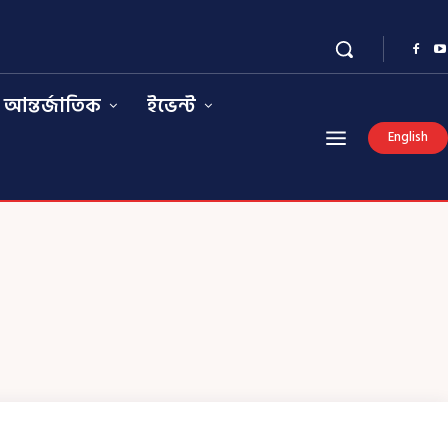
আন্তর্জাতিক
ইভেন্ট
English