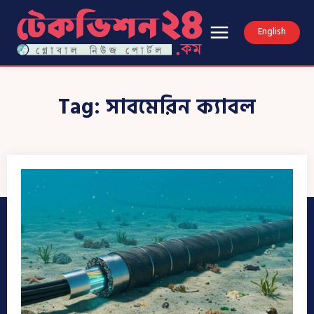
English
Tag:
সাবমেরিন ক্যাবল