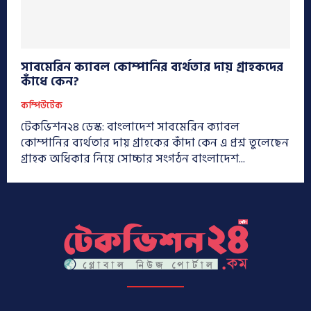
সাবমেরিন ক্যাবল কোম্পানির ব্যর্থতার দায় গ্রাহকদের
কাঁধে কেন?
কম্পিউটেক
টেকভিশন২৪ ডেস্ক: বাংলাদেশ সাবমেরিন ক্যাবল
কোম্পানির ব্যর্থতার দায় গ্রাহকের কাঁদা কেন এ প্রশ্ন তুলেছেন
গ্রাহক অধিকার নিয়ে সোচ্চার সংগঠন বাংলাদেশ...