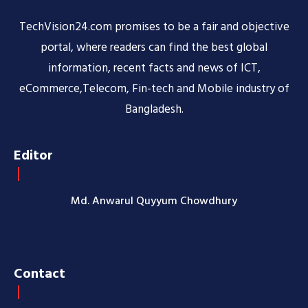
TechVision24.com promises to be a fair and objective
portal, where readers can find the best global
information, recent facts and news of ICT,
eCommerce,Telecom, Fin-tech and Mobile industry of
Bangladesh.
Editor
Md. Anwarul Quyyum Chowdhury
Contact