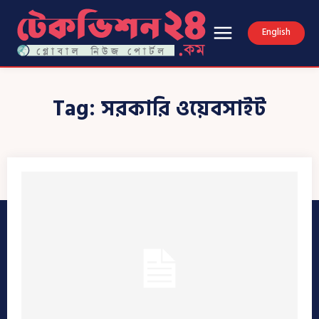
English
Tag:
সরকারি ওয়েবসাইট