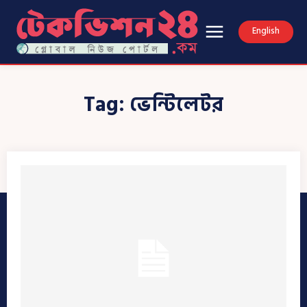
English
Tag:
ভেন্টিলেটর