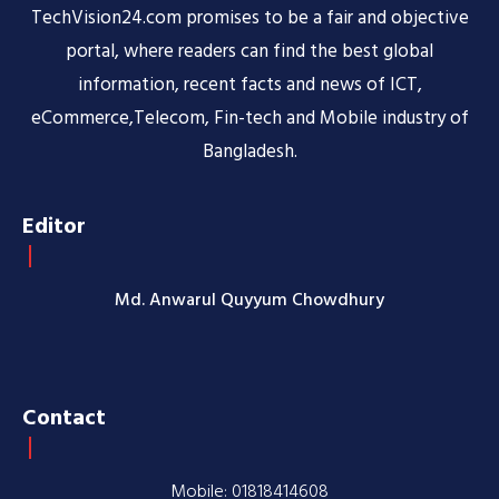
TechVision24.com promises to be a fair and objective
portal, where readers can find the best global
information, recent facts and news of ICT,
eCommerce,Telecom, Fin-tech and Mobile industry of
Bangladesh.
Editor
Md. Anwarul Quyyum Chowdhury
Contact
Mobile: 01818414608