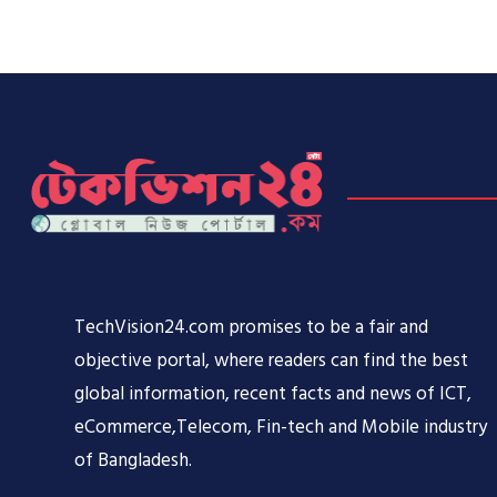
TechVision24.com promises to be a fair and
objective portal, where readers can find the best
global information, recent facts and news of ICT,
eCommerce,Telecom, Fin-tech and Mobile industry
of Bangladesh.