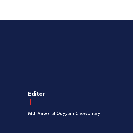
Editor
Md. Anwarul Quyyum Chowdhury