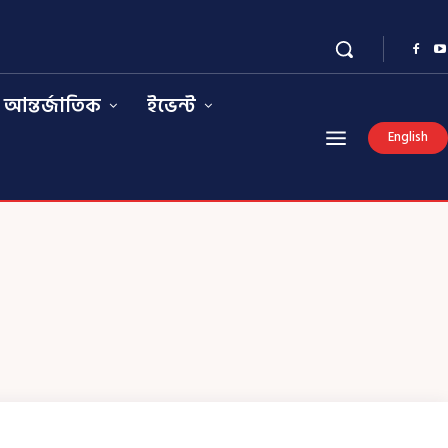
আন্তর্জাতিক
ইভেন্ট
English