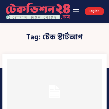
English
Tag:
টেক স্টার্টআপ