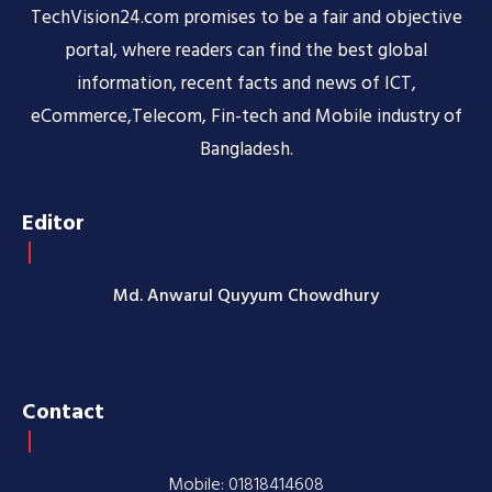
TechVision24.com promises to be a fair and objective
portal, where readers can find the best global
information, recent facts and news of ICT,
eCommerce,Telecom, Fin-tech and Mobile industry of
Bangladesh.
Editor
Md. Anwarul Quyyum Chowdhury
Contact
Mobile: 01818414608