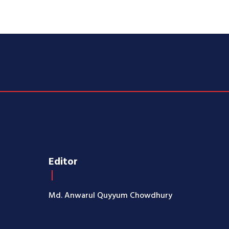
Editor
Md. Anwarul Quyyum Chowdhury