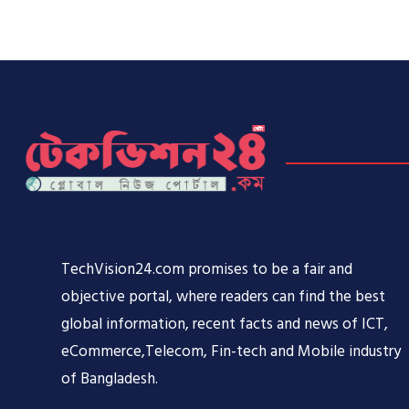
TechVision24.com promises to be a fair and
objective portal, where readers can find the best
global information, recent facts and news of ICT,
eCommerce,Telecom, Fin-tech and Mobile industry
of Bangladesh.