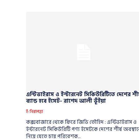
এন্টিভাইরাস ও ইন্টারনেট সিকিউরিটিতে দেশের শীর
ব্যান্ড হবে ইসেট- রাশেদ আলী ভূঁইয়া
ই-নিরাপত্তা
কক্সবাজারে থেকে ফিরে জিডি তৌহিদ : এন্টিভাইরাস ও
ইন্টারনেট সিকিউরিটি পণ্য ইসেটকে দেশের শীর্ষ অবস্থান
নিয়ে যেতে চায় পরিবেশক...