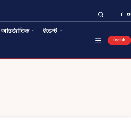
আন্তর্জাতিক
ইভেন্ট
English