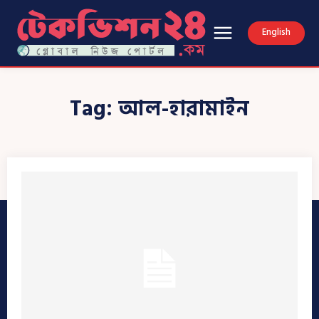
English
Tag:
আল-হারামাইন