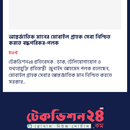
আন্তর্জাতিক মানের মোবাইল গ্রাহক সেবা নিশ্চিত
করতে বদ্ধপরিকর-পলক
ইভেন্ট
টেকভিশন২৪ প্রতিবেদক : ডাক, টেলিযোগাযোগ ও
তথ্যপ্রযুক্তি প্রতিমন্ত্রী জুনাইদ আহমেদ পলক বলেছেন,
মোবাইল গ্রাহক সেবার আন্তর্জাতিক মান নিশ্চিত করতে
সরকার...