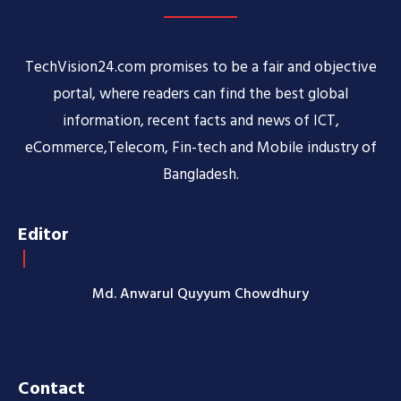
TechVision24.com promises to be a fair and objective
portal, where readers can find the best global
information, recent facts and news of ICT,
eCommerce,Telecom, Fin-tech and Mobile industry of
Bangladesh.
Editor
Md. Anwarul Quyyum Chowdhury
Contact