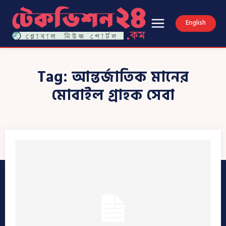
English
Tag:
আন্তর্জাতিক মানের
মোবাইল গ্রাহক সেবা