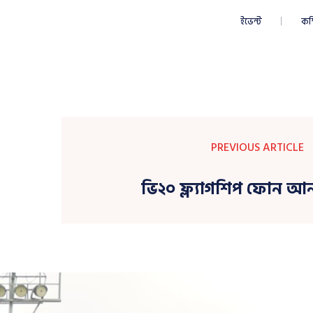
ইভেন্ট
কম
PREVIOUS ARTICLE
ভি২০ ফ্ল্যাগশিপ ফোন 