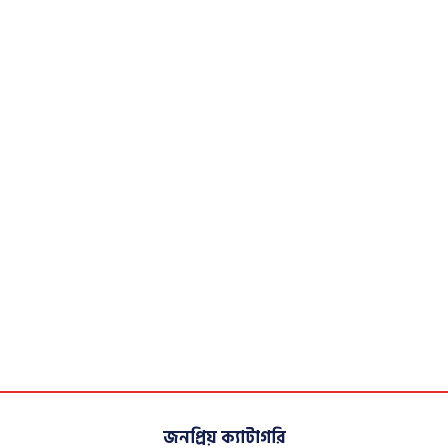
জনপ্রিয় ক্যাটাগরি