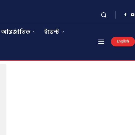
আন্তর্জাতিক
ইভেন্ট
English