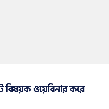
নেট বিষয়ক ওয়েবিনার করে