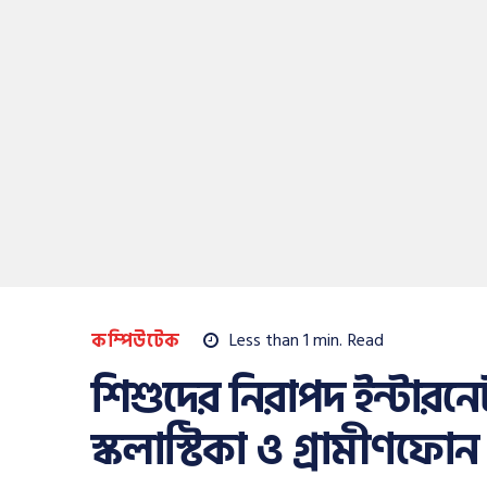
কম্পিউটেক
Less than 1
min.
Read
শিশুদের নিরাপদ ইন্টার
স্কলাস্টিকা ও গ্রামীণফোন