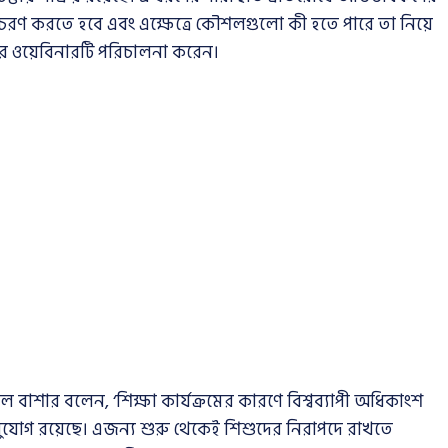
 বিচরণ করতে হবে এবং এক্ষেত্রে কৌশলগুলো কী হতে পারে তা নিয়ে
র ওয়েবিনারটি পরিচালনা করেন।
াশার বলেন, ‘শিক্ষা কার্যক্রমের কারণে বিশ্বব্যাপী অধিকাংশ
সুযোগ রয়েছে। এজন্য শুরু থেকেই শিশুদের নিরাপদে রাখতে