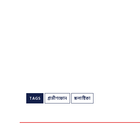
TAGS
গ্রামীণফোন
স্কলাস্টিকা