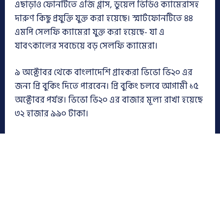
এছাড়াও ফোনটিতে এজি গ্লাস, ডুয়েল ভিডিও ক্যামেরাসহ
দারুণ কিছু প্রযুক্তি যুক্ত করা হয়েছে। স্মার্টফোনটিতে ৪৪
এমপি সেলফি ক্যামেরা যুক্ত করা হয়েছে- যা এ
যাবৎকালের সবচেয়ে বড় সেলফি ক্যামেরা।
৯ অক্টোবর থেকে বাংলাদেশি গ্রাহকরা ভিভো ভি২০ এর
জন্য প্রি বুকিং দিতে পারবেন। প্রি বুকিং চলবে আগামী ১৫
অক্টোবর পর্যন্ত। ভিভো ভি২০ এর বাজার মূল্য রাখা হয়েছে
৩২ হাজার ৯৯০ টাকা।