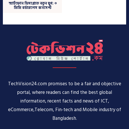
TechVision24.com promises to be a fair and objective
portal, where readers can find the best global
information, recent facts and news of ICT,
eCommerce,Telecom, Fin-tech and Mobile industry of
Bangladesh.