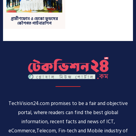
TechVision24.com promises to be a fair and objective
portal, where readers can find the best global
information, recent facts and news of ICT,
eCommerce,Telecom, Fin-tech and Mobile industry of