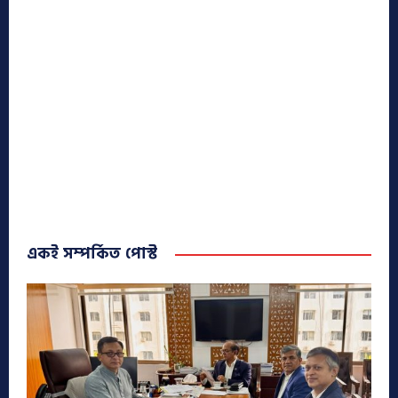
একই সম্পর্কিত পোস্ট