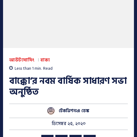
আউটসোর্সিং
বাক্য
Less than 1
min.
Read
বাক্কো’র নবম বার্ষিক সাধারণ সভা
অনুষ্ঠিত
টেকভিশন২৪ ডেস্ক
ডিসেম্বর ২৫, ২০২০