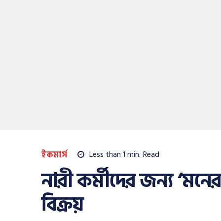
ইকমার্স
Less than 1
min.
Read
নারী কর্মীদের জন্য ‘ম
বিক্রয়