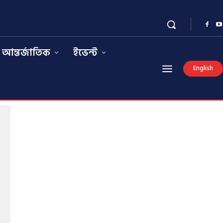
আন্তর্জাতিক
ইভেন্ট
English