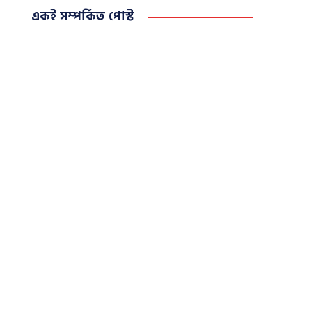
একই সম্পর্কিত পোস্ট