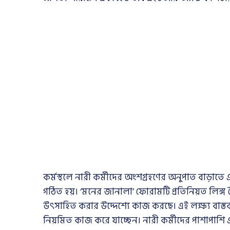
কর্মস্থলে নারী কর্মীদের অংশগ্রহণের অনুপাত বাড়াত
গঠিত হয়। ‘মনের জানালা’ ফোরামটি প্রতিনিয়ত লিঙ্গ ব
উৎসাহিত করার উদ্দেশ্যে কাজ করছে। এই লক্ষ্য বাস্
নিয়মিত কাজ করে যাচ্ছেন। নারী কর্মীদের পাশাপাশি