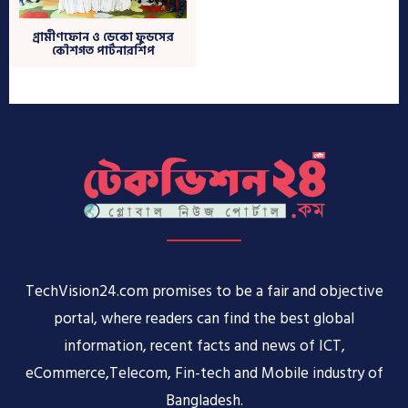
TechVision24.com promises to be a fair and objective
portal, where readers can find the best global
information, recent facts and news of ICT,
eCommerce,Telecom, Fin-tech and Mobile industry of
Bangladesh.