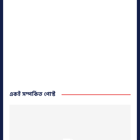
একই সম্পর্কিত পোস্ট