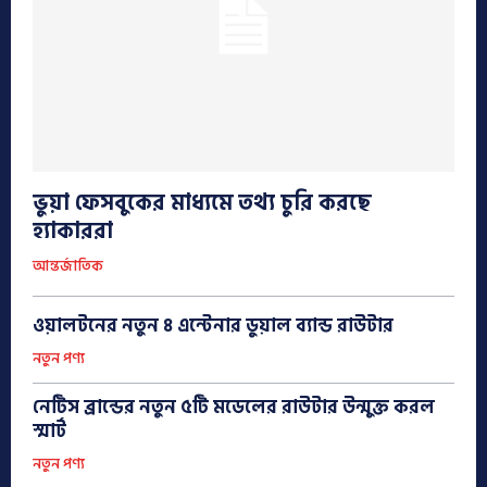
ভুয়া ফেসবুকের মাধ্যমে তথ্য চুরি করছে
হ্যাকাররা
আন্তর্জাতিক
ওয়ালটনের নতুন ৪ এন্টেনার ডুয়াল ব্যান্ড রাউটার
নতুন পণ্য
নেটিস ব্রান্ডের নতুন ৫টি মডেলের রাউটার উন্মুক্ত করল
স্মার্ট
নতুন পণ্য