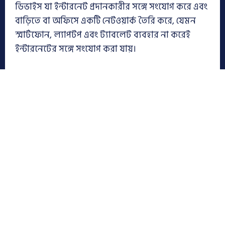
ডিভাইস যা ইন্টারনেট প্রদানকারীর সঙ্গে সংযোগ করে এবং
বাড়িতে বা অফিসে একটি নেটওয়ার্ক তৈরি করে, যেমন
স্মার্টফোন, ল্যাপটপ এবং ট্যাবলেট ব্যবহার না করেই
ইন্টারনেটের সঙ্গে সংযোগ করা যায়।