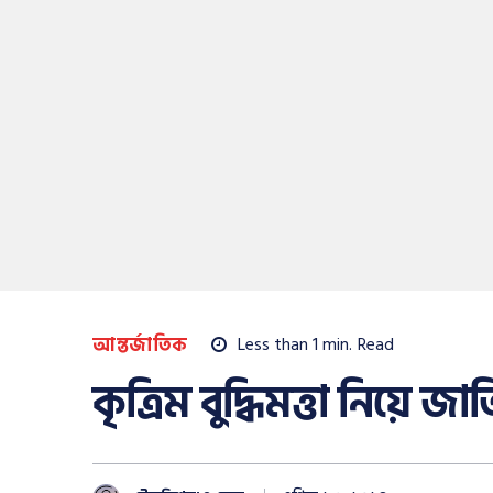
আন্তর্জাতিক
Less than 1
min.
Read
কৃত্রিম বুদ্ধিমত্তা নিয়ে জ