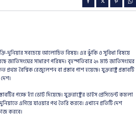
রযুক্তি-দুনিয়ার সবচেয়ে আলোচিত বিষয়। এর ঝুঁকি ও সুবিধা বিষয়ে
করছে জাতিসংঘের সাধারণ পরিষদ। বৃহস্পতিবার ২১ মার্চ জাতিসংঘের
ত প্রথম বৈশ্বিক রেজুলেশন বা প্রস্তাব পাশ হয়েছে। যুক্তরাষ্ট্র প্রস্তাবটি
ি দেশ।
্তাবটির পক্ষে হ্যাঁ ভোট দিয়েছে। যুক্তরাষ্ট্রের ভাইস প্রেসিডেন্ট কমলা
 দুনিয়াতে এগিয়ে যাওয়ার পথ তৈরি করবে। এখানে প্রতিটি দেশ
 কাজ করবে।