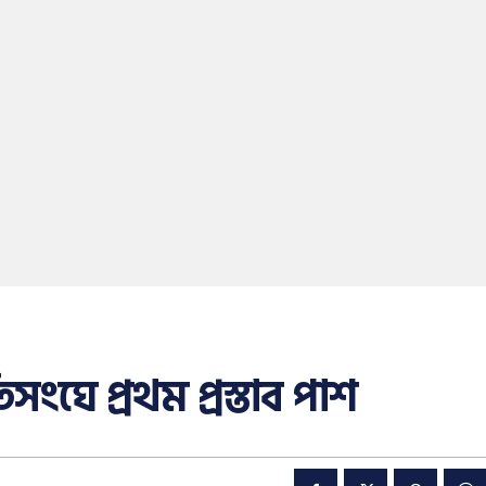
াতিসংঘে প্রথম প্রস্তাব পাশ