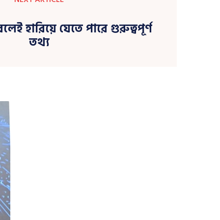
 হারিয়ে যেতে পারে গুরুত্বপূর্ণ
তথ্য