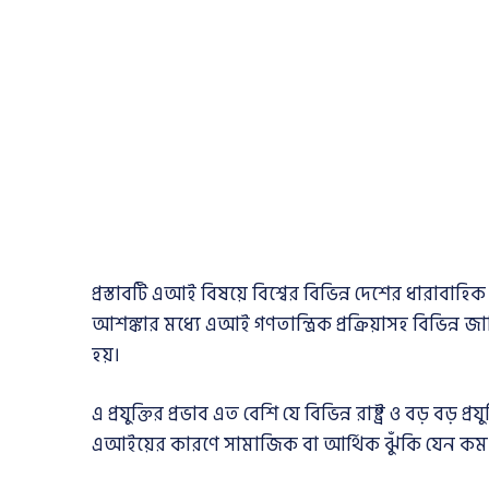
প্রস্তাবটি এআই বিষয়ে বিশ্বের বিভিন্ন দেশের ধারাবাহ
আশঙ্কার মধ্যে এআই গণতান্ত্রিক প্রক্রিয়াসহ বিভিন্ন জ
হয়।
এ প্রযুক্তির প্রভাব এত বেশি যে বিভিন্ন রাষ্ট্র ও বড় বড
এআইয়ের কারণে সামাজিক বা আর্থিক ঝুঁকি যেন কম 