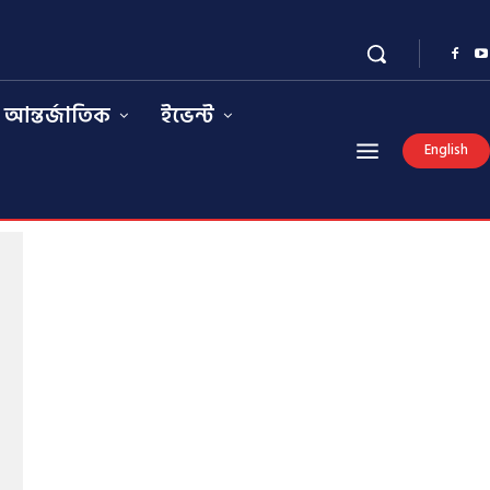
আন্তর্জাতিক
ইভেন্ট
English