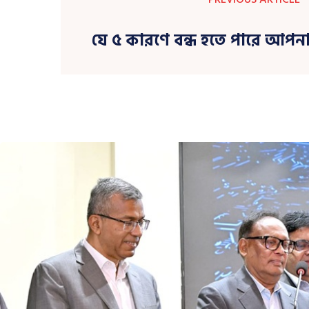
যে ৫ কারণে বন্ধ হতে পারে আপন