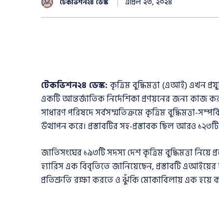
এপ্রিল ২৩, ২০২৪
টেকভিশন২৪ ডেস্ক
টেকভিশন২৪ ডেস্ক:
কৃত্রিম বুদ্ধিমত্তা (এআই) এখন প্
একটি আন্তর্জাতিক নির্দেশিকা প্রণয়নের জন্য কাজ 
সাধারণ পরিষদে সর্বসম্মতিক্রমে কৃত্রিম বুদ্ধিমত্তা-সম্পর্কি
উত্থাপন করে। প্রস্তাবটির সহ-প্রস্তাবক ছিল আরও ১২৩ট
জাতিসংঘের ১৯৩টি সদস্য দেশ কৃত্রিম বুদ্ধিমত্তা নিয়ে প্রস
হ্যারিস এক বিবৃতিতে জানিয়েছেন, প্রস্তাবটি এআইয়ের
প্রতিশ্রুতি রক্ষা করতে ও ঝুঁকি মোকাবিলায় এক হয়ে