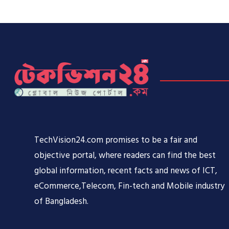
TechVision24.com promises to be a fair and
objective portal, where readers can find the best
global information, recent facts and news of ICT,
eCommerce,Telecom, Fin-tech and Mobile industry
of Bangladesh.