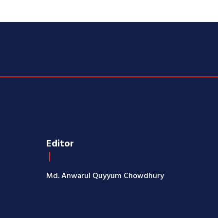
Editor
Md. Anwarul Quyyum Chowdhury