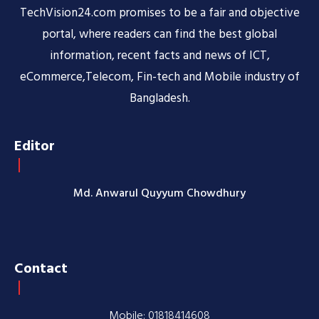
TechVision24.com promises to be a fair and objective
portal, where readers can find the best global
information, recent facts and news of ICT,
eCommerce,Telecom, Fin-tech and Mobile industry of
Bangladesh.
Editor
Md. Anwarul Quyyum Chowdhury
Contact
Mobile: 01818414608