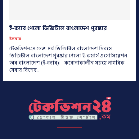
ই-ক্যাব পেলো ডিজিটাল বাংলাদেশ পুরষ্কার
ইকমার্স
টেকভিশন২৪ ডেস্ক: ৪র্থ ডিজিটাল বাংলাদেশ দিবসে
ডিজিটাল বাংলাদেশ পুরষ্কার পেলো ই-কমার্স এসোসিয়েশন
অব বাংলাদেশ (ই-ক্যাব)। করোনাকালীন সময়ে নাগরিক
সেবায় বিশেষ...