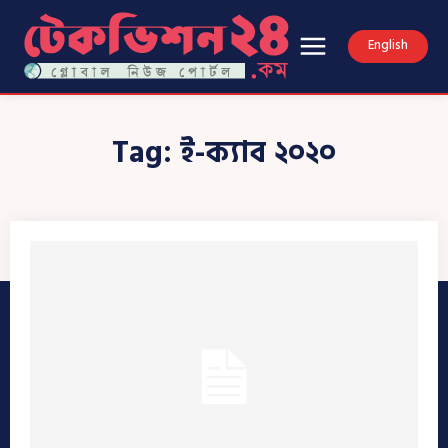
English
Tag:
ই-ক্যাব ২০২০