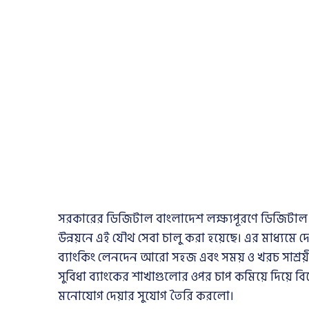
সরকারের ডিজিটাল বাংলাদেশ লক্ষ্যপূরণে ডিজিটাল আর্
উন্নয়নে এই যৌথ সেবা চালু করা হয়েছে। এর মাধ্যমে দ
ব্যাংকিং লেনদেন আরো সহজ এবং সময় ও খরচ সাশ্রয়
সুবিধা ব্যাংকের শাখাগুলোর ওপর চাপ কমিয়ে দিয়ে বি
মনোযোগ দেয়ার সুযোগ তৈরি করলো।