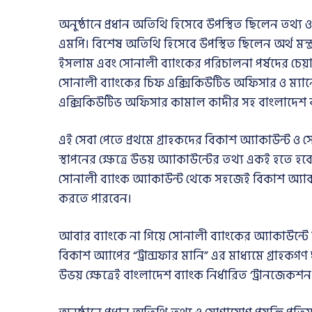
অনুষ্ঠানে প্রধান অতিথি হিসেবে উপস্থিত ছিলেন তথ্য ও 
এমপি। বিশেষ অতিথি হিসেবে উপস্থিত ছিলেন অর্থ মন্
ইসলাম এবং সোনালী ব্যাংকের পরিচালনা পর্ষদের চেয়া
সোনালী ব্যাংকের চিফ এক্সিকিউটিভ অফিসার ও ম্যা
এক্সিকিউটিভ অফিসার কামাল কাদীর সহ বাংলাদেশ ব্য
এই সেবা পেতে প্রথমে গ্রাহকদের বিকাশ অ্যাকাউন্ট ও 
স্থাপনের ক্ষেত্রে উভয় অ্যাকাউন্টের তথ্য একই হতে হব
সোনালী ব্যাংক অ্যাকাউন্ট থেকে সহজেই বিকাশ অ্যা
করতে পারবেন।
আবার ব্যাংকে না গিয়ে সোনালী ব্যাংকের অ্যাকাউন্টে
বিকাশ অ্যাপের “ট্রান্সফার মানি” এর মাধ্যমে গ্রাহকগণ 
উভয় ক্ষেত্রেই বাংলাদেশ ব্যাংক নির্ধারিত ‘ট্রানজেকশন