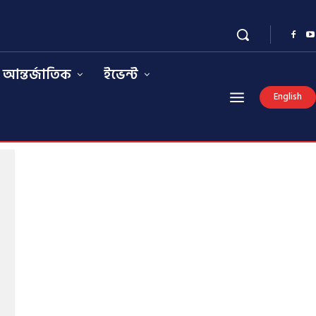
আন্তর্জাতিক
ইভেন্ট
English