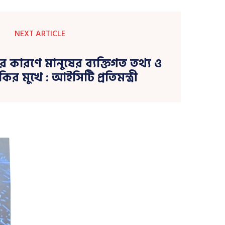
NEXT ARTICLE
লবের কারণে মানুষের ব্যক্তিগত তথ্য ও
ঁকির মুখে : আইসিটি প্রতিমন্ত্রী