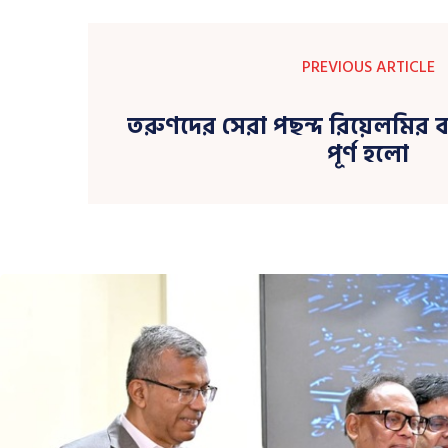
PREVIOUS ARTICLE
তরুণদের সেরা পছন্দ রিয়েলমির 
পূর্ণ হলো