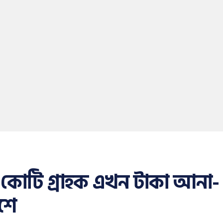
 কোটি গ্রাহক এখন টাকা আনা-
শে