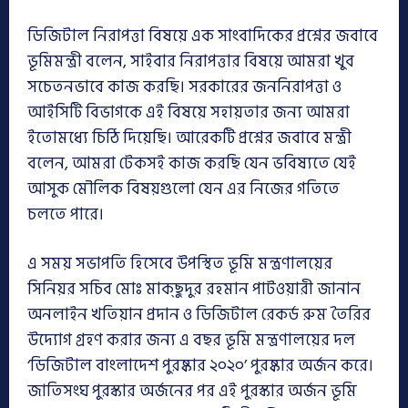
ডিজিটাল নিরাপত্তা বিষয়ে এক সাংবাদিকের প্রশ্নের জবাবে
ভূমিমন্ত্রী বলেন, সাইবার নিরাপত্তার বিষয়ে আমরা খুব
সচেতনভাবে কাজ করছি। সরকারের জননিরাপত্তা ও
আইসিটি বিভাগকে এই বিষয়ে সহায়তার জন্য আমরা
ইতোমধ্যে চিঠি দিয়েছি। আরেকটি প্রশ্নের জবাবে মন্ত্রী
বলেন, আমরা টেকসই কাজ করছি যেন ভবিষ্যতে যেই
আসুক মৌলিক বিষয়গুলো যেন এর নিজের গতিতে
চলতে পারে।
এ সময় সভাপতি হিসেবে উপস্থিত ভূমি মন্ত্রণালয়ের
সিনিয়র সচিব মোঃ মাক্‌ছুদুর রহমান পাটওয়ারী জানান
অনলাইন খতিয়ান প্রদান ও ডিজিটাল রেকর্ড রুম তৈরির
উদ্যোগ গ্রহণ করার জন্য এ বছর ভূমি মন্ত্রণালয়ের দল
‘ডিজিটাল বাংলাদেশ পুরষ্কার ২০২০’ পুরষ্কার অর্জন করে।
জাতিসংঘ পুরস্কার অর্জনের পর এই পুরস্কার অর্জন ভূমি