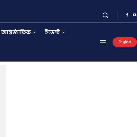
আন্তর্জাতিক
ইভেন্ট
English