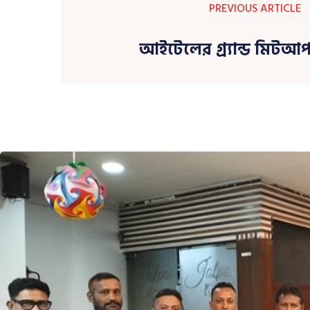
PREVIOUS ARTICLE
আইটেলের গ্র্যান্ড মিটআপ