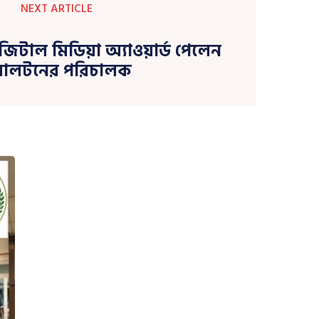
NEXT ARTICLE
জিটাল মিডিয়া অ্যাওয়ার্ড পেলেন
য়ালটনের পরিচালক