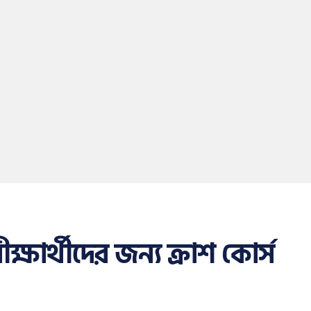
ার্থীদের জন্য ক্রাশ কোর্স