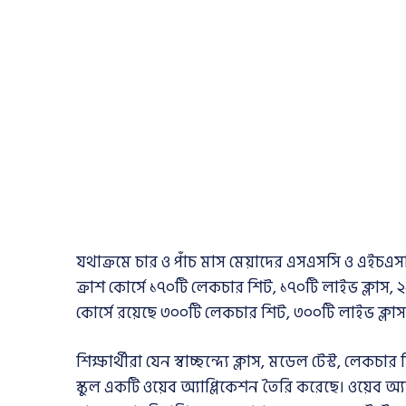
যথাক্রমে চার ও পাঁচ মাস মেয়াদের এসএসসি ও এইচএসস
ক্রাশ কোর্সে ১৭০টি লেকচার শিট
,
১৭০টি লাইভ ক্লাস
,
২
কোর্সে রয়েছে ৩০০টি লেকচার শিট
,
৩০০টি লাইভ ক্লাস
শিক্ষার্থীরা যেন স্বাচ্ছন্দ্যে ক্লাস
,
মডেল টেস্ট
,
লেকচার শ
স্কুল একটি ওয়েব অ্যাপ্লিকেশন তৈরি করেছে। ওয়েব অ্যা