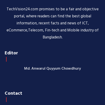
TechVision24.com promises to be a fair and objective
portal, where readers can find the best global
information, recent facts and news of ICT,
eCommerce,Telecom, Fin-tech and Mobile industry of
Bangladesh.
Editor
Md. Anwarul Quyyum Chowdhury
Contact