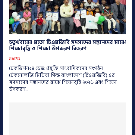
চতুর্থবারের মতো টিএমজিবি সদস্যদের সন্তানদের মাঝে
শিক্ষাবৃত্তি ও শিক্ষা উপকরণ বিতরণ
সংগঠন
টেকভিশন২৪ ডেস্ক: প্রযুক্তি সাংবাদিকদের সংগঠন
টেকনোলজি মিডিয়া গিল্ড বাংলাদেশ (টিএমজিবি) এর
সদস্যদের সন্তানদের মাঝে শিক্ষাবৃত্তি ২০২৬ এবং শিক্ষা
উপকরণ...