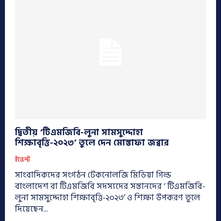
দ্বিতীয় ‘টিএমজিবি-লুনা সামসুদ্দোহা
শিক্ষাবৃত্তি-২০২৩’ তুলে দেন মোস্তাফা জব্বার
ইভেন্ট
সাংবাদিকদের সংগঠন টেকনোলজি মিডিয়া গিল্ড
বাংলাদেশ বা টিএমজিবি সদস্যদের সন্তানদের ‘ টিএমজিবি-
লুনা সামসুদ্দোহা শিক্ষাবৃত্তি-২০২৩’ ও শিক্ষা উপকরণ তুলে
দিয়েছেন...