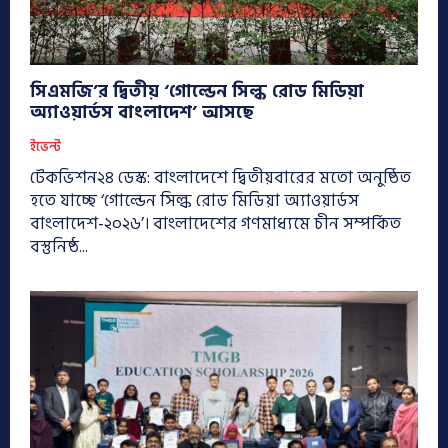
সিএমজি’র দ্বিতীয় ‘গোল্ডেন সিল্ক রোড মিডিয়া
অ্যাওয়ার্ডস বাংলাদেশ’ আসছে
ইভেন্ট
টেকভিশন২৪ ডেস্ক: বাংলাদেশে দ্বিতীয়বারের মতো অনুষ্ঠিত
হতে যাচ্ছে ‘গোল্ডেন সিল্ক রোড মিডিয়া অ্যাওয়ার্ডস
বাংলাদেশ-২০২৬’। বাংলাদেশের গণমাধ্যমে চীন সম্পর্কিত
বস্তুনিষ্ঠ...