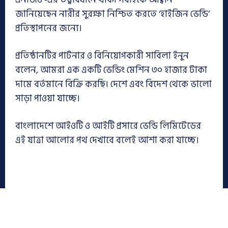
জানিয়েছেন নারীর সুরক্ষা নিশ্চিত করতে ‘হাইজিন ভেন্ডি’
প্রতিস্থাপনের জন্যে।
প্রতিষ্ঠানটির পার্টনার ও বিনিয়োগকারী সাবিলা ইনুন
বলেন, আমরা এক একটি ভেন্ডিং মেশিন ৩০ হাজার টাকা
দামে বর্তমানে বিক্রি করছি। দেশে এবং বিদেশ থেকে ভালো
সাড়া পাওয়া যাচ্ছে। ‌
বাংলাদেশে আইওটি ও আইটি প্রসারে ভেন্ডি লিমিটেডের
এই যাত্রা আলোর পথ দেখাবে বলেই আশা করা যাচ্ছে।