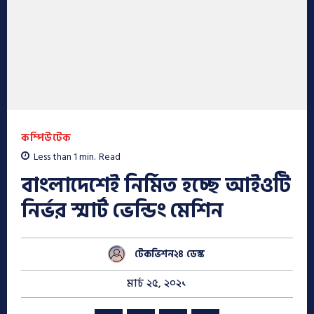
কম্পিউটেক
Less than 1
min.
Read
বাংলাদেশেই নির্মিত হচ্ছে আইওটি
নির্ভর স্মার্ট ভেন্ডিং মেশিন
টেকভিশন২৪ ডেস্ক
মার্চ ২৫, ২০২১