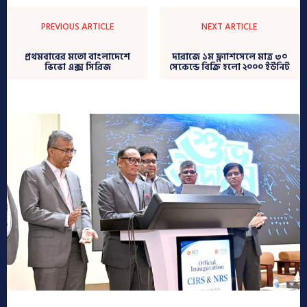
PREVIOUS ARTICLE
NEXT ARTICLE
প্রথমবারের মতো বাংলাদেশে
দারাজে ১ম ফ্ল্যাশসেলে মাত্র ৩০
ভিভো এক্স সিরিজ
সেকেন্ডে বিক্রি হলো ২০০০ ইউনিট