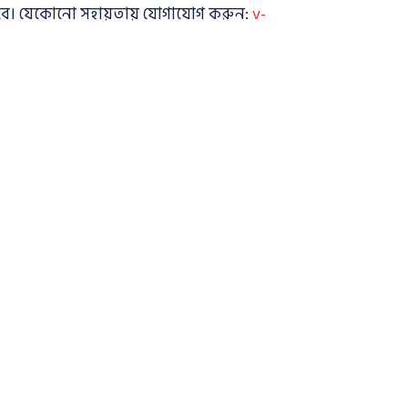
 হবে। যেকোনো সহায়তায় যোগাযোগ করুন:
v-