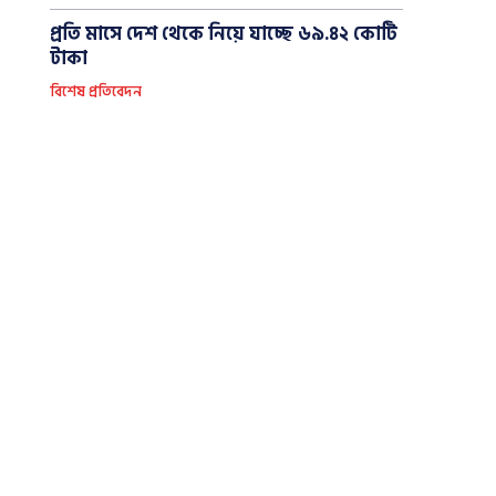
প্রতি মাসে দেশ থেকে নিয়ে যাচ্ছে ৬৯.৪২ কোটি
টাকা
বিশেষ প্রতিবেদন