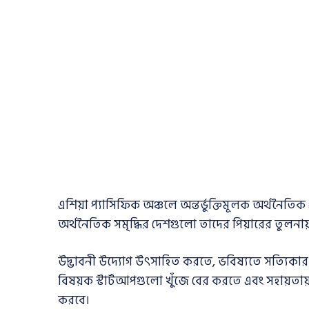
এশিয়া প্যাসিফিক অঞ্চলে অন্তর্ভুক্তিমূলক অর্থনৈতিক প্র
অর্থনৈতিক সমৃদ্ধির দেশগুলো তাদের পিয়ারের তুলনায়
উদ্ভাবনী উদ্যোগ উৎসাহিত করতে, ভবিষ্যতে সত্যিকার অর্থ
বিষয়ক স্টার্টআপগুলো খুঁজে বের করতে এবং সহায়তা
করবে।