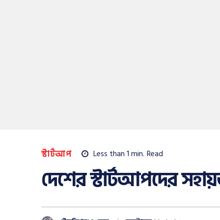
স্টার্টআপ
Less than 1
min.
Read
দেশের স্টার্টআপদের সহায