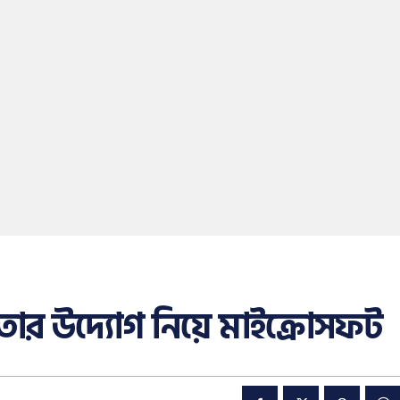
়তার উদ্যোগ নিয়ে মাইক্রোসফট