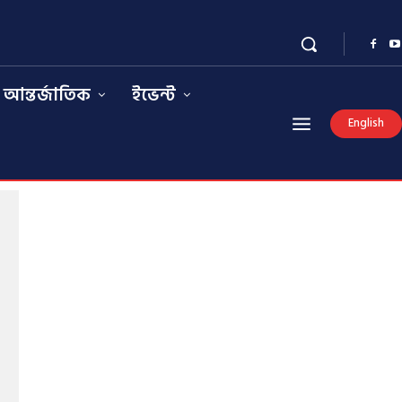
আন্তর্জাতিক
ইভেন্ট
English