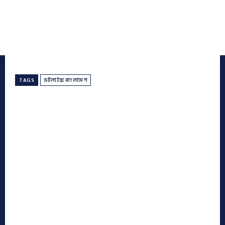
TAGS
ডটলাইন্স বাংলাদেশ