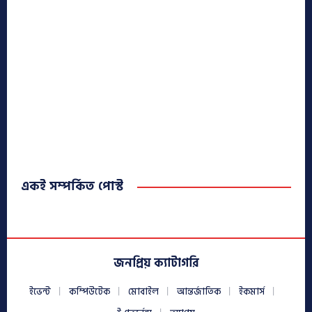
একই সম্পর্কিত পোস্ট
জনপ্রিয় ক্যাটাগরি
ইভেন্ট
কম্পিউটেক
মোবাইল
আন্তর্জাতিক
ইকমার্স