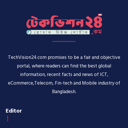
TechVision24.com promises to be a fair and objective
portal, where readers can find the best global
information, recent facts and news of ICT,
eCommerce,Telecom, Fin-tech and Mobile industry of
Bangladesh.
Editor