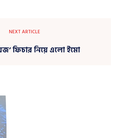
NEXT ARTICLE
েজ’ ফিচার নিয়ে এলো ইমো