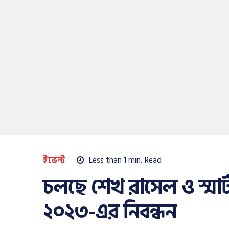
ইভেন্ট
Less than 1
min.
Read
চলছে শেখ রাসেল ও স্মা
২০২৩-এর নিবন্ধন