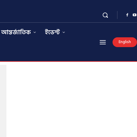
আন্তর্জাতিক
ইভেন্ট
English