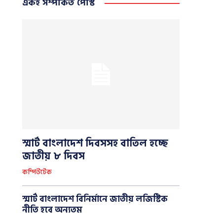
একই সম্পর্কিত পোস্ট
স্মার্ট বাংলাদেশ দিবসসহ বাতিল হচ্ছে
জাতীয় ৮ দিবস
কম্পিউটেক
স্মার্ট বাংলাদেশ বিনির্মানে জাতীয় লজিস্টিক
নীতি হবে অন্যতম