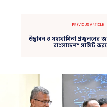
PREVIOUS ARTICLE
উদ্ভাবন ও সহযোগিতা প্রজ্বলনের জ
বাংলাদেশ” সামিট করছে