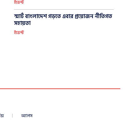
ইভেন্ট
স্মার্ট বাংলাদেশ গড়তে এবার প্রয়োজন নীতিগত
সহায়তা
ইভেন্ট
ন্স
অ্যাপস