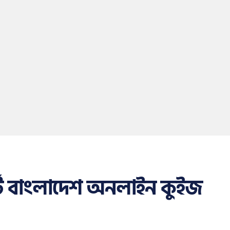
র্ট বাংলাদেশ অনলাইন কুইজ