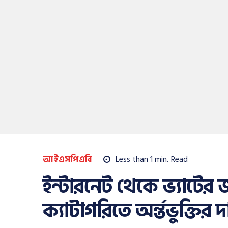
আইএসপিএবি
Less than 1
min.
Read
ইন্টারনেট থেকে ভ্যাট
ক্যাটাগরিতে অর্ন্তভুক্ত