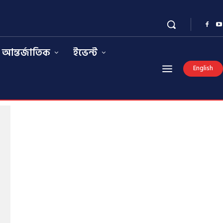
আন্তর্জাতিক
ইভেন্ট
English