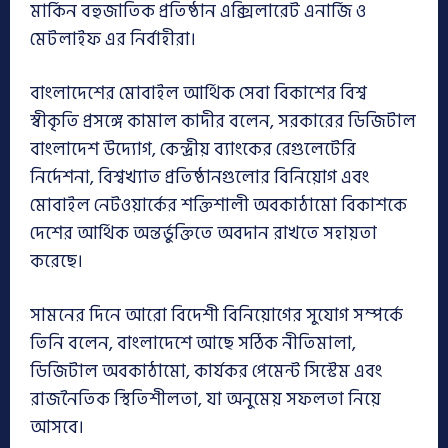
মার্কিন বহুজাতিক প্রতিষ্ঠান এক্সিলারেট এনার্জি ও
মেটলাইফ এর নির্বাহীরা।
বাংলাদেশের মোবাইল আর্থিক সেবা বিকাশের বিশ্ব
স্বীকৃতি প্রসঙ্গে কামাল কাদীর বলেন, সরকারের ডিজিটাল
বাংলাদেশ উদ্যোগ, কেন্দ্রীয় ব্যাংকের রেগুলেটেরি
নির্দেশনা, বিশ্বখ্যাত প্রতিষ্ঠানগুলোর বিনিয়োগ এবং
মোবাইল নেটওয়ার্কের শক্তিশালী অবকাঠামো বিকাশকে
দেশের আর্থিক অন্তর্ভুক্তিতে অবদান রাখতে সহায়তা
করেছে।
সামনের দিনে আরো বিদেশী বিনিয়োগের সুযোগ সম্পর্কে
তিনি বলেন, বাংলাদেশে আছে সঠিক নীতিমালা,
ডিজিটাল অবকাঠামো, কার্যকর পেমেন্ট সিস্টেম এবং
রাজনৈতিক স্থিতিশীলতা, যা অনুমেয় সফলতা নিয়ে
আসবে।