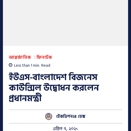
আন্তর্জাতিক
ফিনটেক
Less than 1
min.
Read
ইউএস-বাংলাদেশ বিজনেস
কাউন্সিল উদ্বোধন করলেন
প্রধানমন্ত্রী
টেকভিশন২৪ ডেস্ক
এপ্রিল ৭, ২০২১