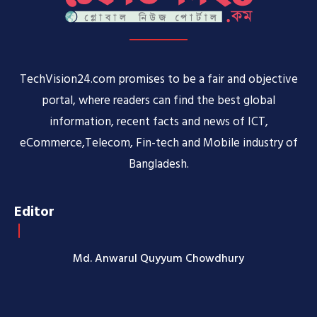
TechVision24.com promises to be a fair and objective
portal, where readers can find the best global
information, recent facts and news of ICT,
eCommerce,Telecom, Fin-tech and Mobile industry of
Bangladesh.
Editor
Md. Anwarul Quyyum Chowdhury