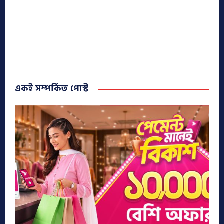
একই সম্পর্কিত পোস্ট