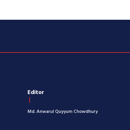
Editor
Md. Anwarul Quyyum Chowdhury