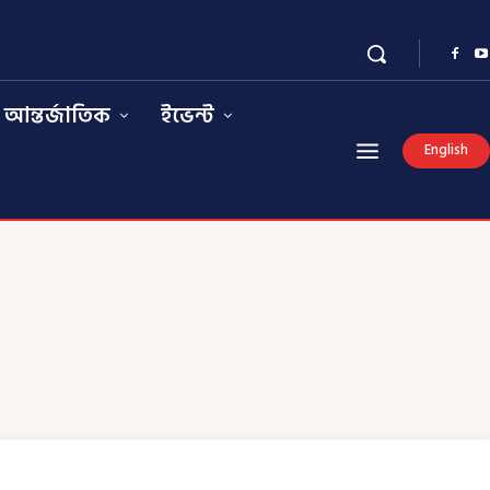
আন্তর্জাতিক
ইভেন্ট
English