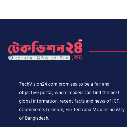
TechVision24.com promises to be a fair and
objective portal, where readers can find the best
global information, recent facts and news of ICT,
eCommerce,Telecom, Fin-tech and Mobile industry
of Bangladesh.