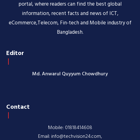
portal, where readers can find the best global
information, recent facts and news of ICT,
eCommerce,Telecom, Fin-tech and Mobile industry of
Bangladesh.
Editor
Md. Anwarul Quyyum Chowdhury
Contact
Mobile: 01818414608
Email: info@techvision24.com,