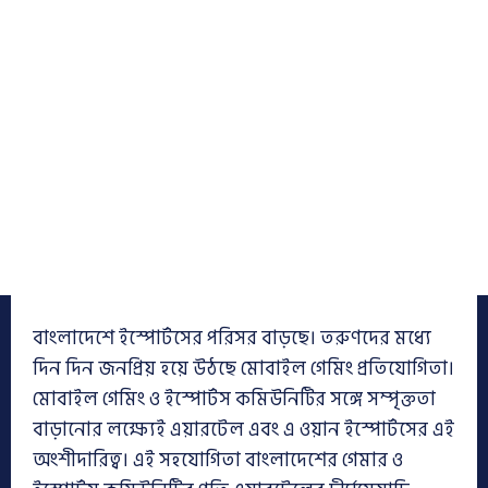
বাংলাদেশে ইস্পোর্টসের পরিসর বাড়ছে। তরুণদের মধ্যে
দিন দিন জনপ্রিয় হয়ে উঠছে মোবাইল গেমিং প্রতিযোগিতা।
মোবাইল গেমিং ও ইস্পোর্টস কমিউনিটির সঙ্গে সম্পৃক্ততা
বাড়ানোর লক্ষ্যেই এয়ারটেল এবং এ ওয়ান ইস্পোর্টসের এই
অংশীদারিত্ব। এই সহযোগিতা বাংলাদেশের গেমার ও