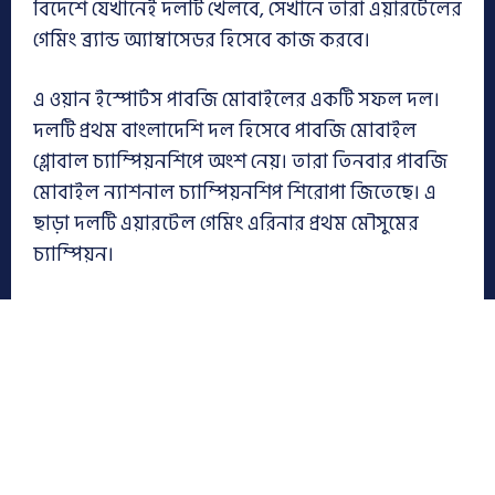
বিদেশে যেখানেই দলটি খেলবে, সেখানে তারা এয়ারটেলের
গেমিং ব্র্যান্ড অ্যাম্বাসেডর হিসেবে কাজ করবে।
এ ওয়ান ইস্পোর্টস পাবজি মোবাইলের একটি সফল দল।
দলটি প্রথম বাংলাদেশি দল হিসেবে পাবজি মোবাইল
গ্লোবাল চ্যাম্পিয়নশিপে অংশ নেয়। তারা তিনবার পাবজি
মোবাইল ন্যাশনাল চ্যাম্পিয়নশিপ শিরোপা জিতেছে। এ
ছাড়া দলটি এয়ারটেল গেমিং এরিনার প্রথম মৌসুমের
চ্যাম্পিয়ন।