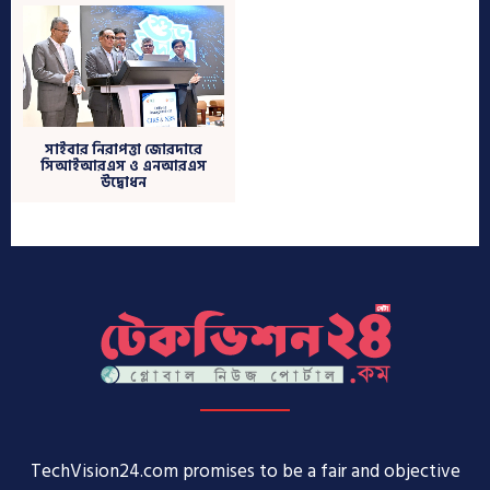
TechVision24.com promises to be a fair and objective