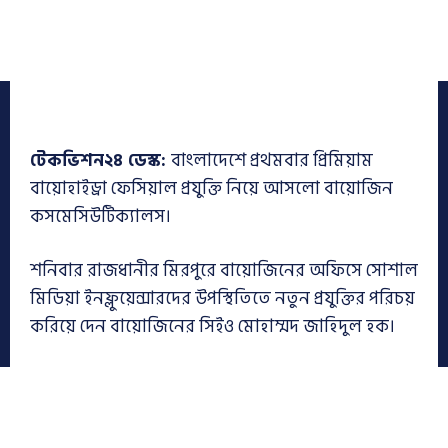
টেকভিশন২৪ ডেস্ক:
বাংলাদেশে প্রথমবার প্রিমিয়াম
বায়োহাইড্রা ফেসিয়াল প্রযুক্তি নিয়ে আসলো বায়োজিন
কসমেসিউটিক্যালস।
শনিবার রাজধানীর মিরপুরে বায়োজিনের অফিসে সোশাল
মিডিয়া ইনফ্লুয়েন্সারদের উপস্থিতিতে নতুন প্রযুক্তির পরিচয়
করিয়ে দেন বায়োজিনের সিইও মোহাম্মদ জাহিদুল হক।