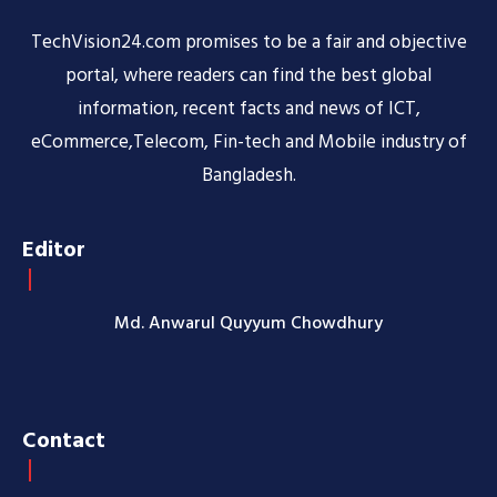
TechVision24.com promises to be a fair and objective
portal, where readers can find the best global
information, recent facts and news of ICT,
eCommerce,Telecom, Fin-tech and Mobile industry of
Bangladesh.
Editor
Md. Anwarul Quyyum Chowdhury
Contact