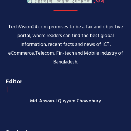
TechVision24.com promises to be a fair and objective
portal, where readers can find the best global
information, recent facts and news of ICT,
eCommerce,Telecom, Fin-tech and Mobile industry of
Bangladesh.
Editor
Md. Anwarul Quyyum Chowdhury