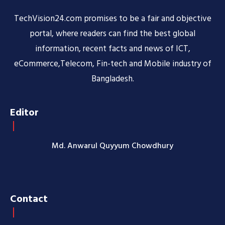
TechVision24.com promises to be a fair and objective
portal, where readers can find the best global
information, recent facts and news of ICT,
eCommerce,Telecom, Fin-tech and Mobile industry of
Bangladesh.
Editor
Md. Anwarul Quyyum Chowdhury
Contact