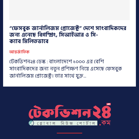
“ফেসবুক জার্নালিজম প্রোজেক্ট” দেশে সাংবাদিকদের
জন্য এনেছে বিগস্প্রিং, সিআইআর ও সি-
ক্যাব মিলিতভাবে
আন্তর্জাতিক
টেকভিশন২৪ ডেস্ক : বাংলাদেশে ১০০০ এর বেশি
সাংবাদিকদের জন্য নতুন প্রশিক্ষণ নিয়ে এসেছে ফেসবুক
জার্নালিজম প্রোজেক্ট। তার সাথে যুক্ত...