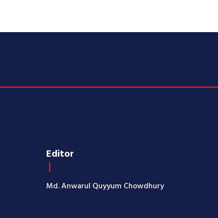
Editor
Md. Anwarul Quyyum Chowdhury