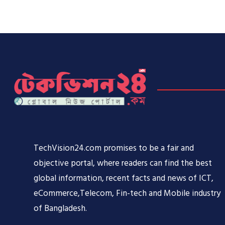
TechVision24.com promises to be a fair and
objective portal, where readers can find the best
global information, recent facts and news of ICT,
eCommerce,Telecom, Fin-tech and Mobile industry
of Bangladesh.