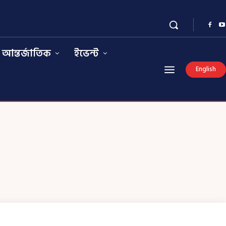
আন্তর্জাতিক
ইভেন্ট
English