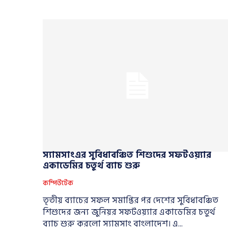
স্যামসাংএর সুবিধাবঞ্চিত শিশুদের সফটওয়্যার
একাডেমির চতুর্থ ব্যাচ শুরু
কম্পিউটেক
তৃতীয় ব্যাচের সফল সমাপ্তির পর দেশের সুবিধাবঞ্চিত
শিশুদের জন্য জুনিয়র সফটওয়্যার একাডেমির চতুর্থ
ব্যাচ শুরু করলো স্যামসাং বাংলাদেশ। এ...