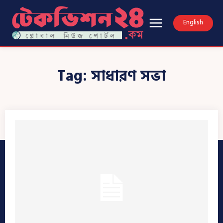
English
Tag:
সাধারণ সভা