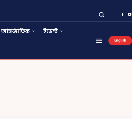
আন্তর্জাতিক
ইভেন্ট
English