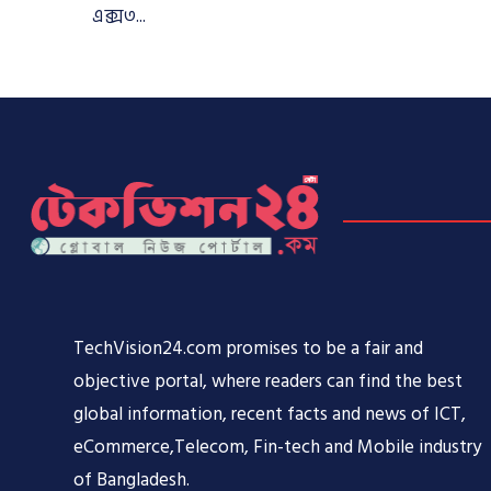
এক্স৩...
TechVision24.com promises to be a fair and
objective portal, where readers can find the best
global information, recent facts and news of ICT,
eCommerce,Telecom, Fin-tech and Mobile industry
of Bangladesh.