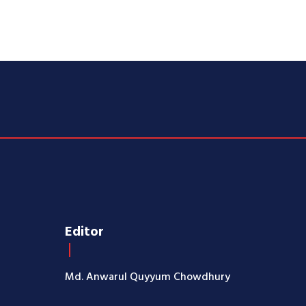
Editor
Md. Anwarul Quyyum Chowdhury