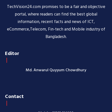
TechVision24.com promises to be a fair and objective
portal, where readers can find the best global
information, recent facts and news of ICT,
eCommerce,Telecom, Fin-tech and Mobile industry of
Bangladesh.
Editor
Md. Anwarul Quyyum Chowdhury
Contact