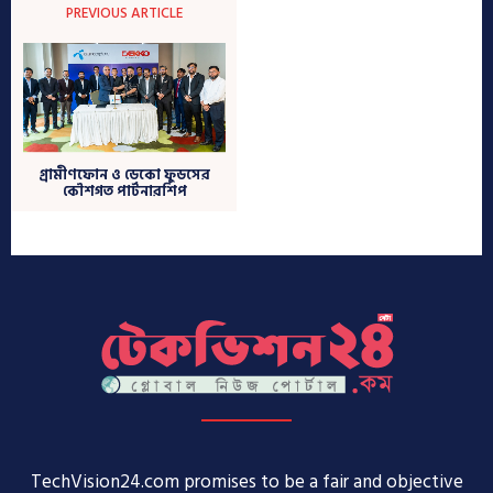
TechVision24.com promises to be a fair and objective