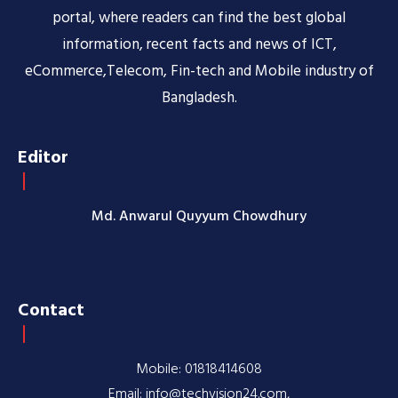
portal, where readers can find the best global
information, recent facts and news of ICT,
eCommerce,Telecom, Fin-tech and Mobile industry of
Bangladesh.
Editor
Md. Anwarul Quyyum Chowdhury
Contact
Mobile: 01818414608
Email: info@techvision24.com,