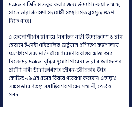
দক্ষতার ভিত্তি মজবুত করার জন্য উদ্যোগ নেওয়া হয়েছে,
যাতে তারা গবেষণা সহযোগী সংস্থার প্রকল্পসমূহে অংশ
নিতে পারে।
এ ফেলোশীপের মাধ্যমে নির্বাচিত নারী উদ্যোক্তাগণ ৬ মাস
মেয়াদে ই-সেবী পরিচালিত ভার্চুয়াল প্রশিক্ষণ কর্মশালায়
অংশগ্রহণ এবং মাঠপর্যায়ে গবেষণার বাস্তব কাজ করে
নিজেদের দক্ষতা বৃদ্ধির সুযোগ পাবেন। তারা বাংলাদেশের
গ্রামীণ নারী উদ্যোক্তাগণের জীবন-জীবিকার উপর
কোভিড-১৯ এর প্রভাব বিষয়ে গবেষণা করবেন। এছাড়াও
সফলভাবে প্রকল্প সমাপ্তির পর পাবেন সম্মানী, ক্রেস্ট ও
সনদ।