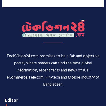
TechVision24.com promises to be a fair and objective
portal, where readers can find the best global
information, recent facts and news of ICT,
eCommerce,Telecom, Fin-tech and Mobile industry of
Bangladesh.
Editor