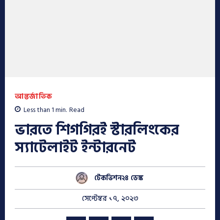
আন্তর্জাতিক
Less than 1
min.
Read
ভারতে শিগগিরই স্টারলিংকের
স্যাটেলাইট ইন্টারনেট
টেকভিশন২৪ ডেস্ক
সেপ্টেম্বর ১৭, ২০২৩