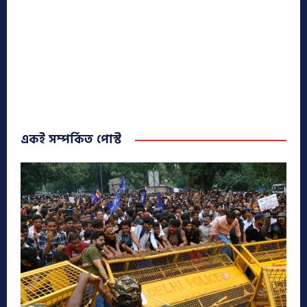
একই সম্পর্কিত পোস্ট