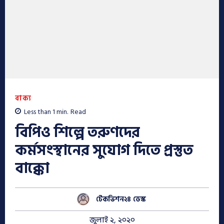
বাক্য
Less than 1
min.
Read
বিপিও শিল্পে তরুণদের
কর্মসংস্থানের সুযোগ দিতে প্রস্তুত
বাক্কো
টেকভিশন২৪ ডেস্ক
জুলাই ২, ২০২০