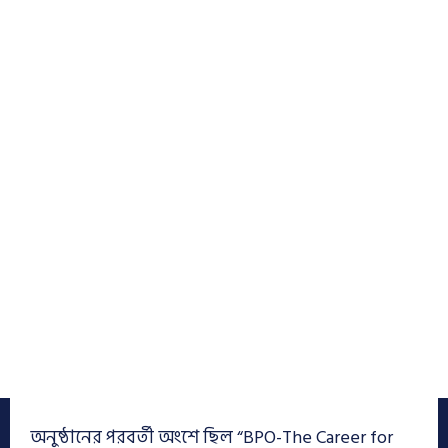
অনুষ্ঠানের পরবর্তী অংশে ছিল “BPO-The Career for