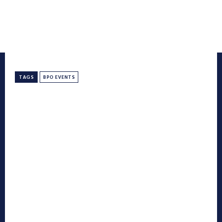
TAGS
BPO EVENTS