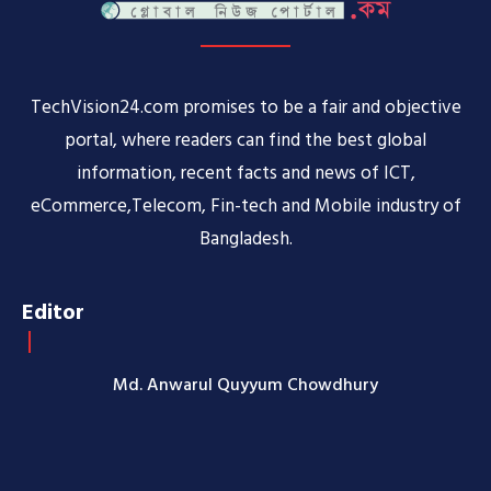
TechVision24.com promises to be a fair and objective
portal, where readers can find the best global
information, recent facts and news of ICT,
eCommerce,Telecom, Fin-tech and Mobile industry of
Bangladesh.
Editor
Md. Anwarul Quyyum Chowdhury