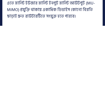
এতে মাল্টি ইউজার মাল্টি ইনপুট মাল্টি আউটপুট (MU-
MIMO) প্রযুক্তি থাকায় একাধিক ডিভাইস কোনো বিরতি
ছাড়াই দ্রুত রাউটারটিতে সংযুক্ত হতে পারবে।