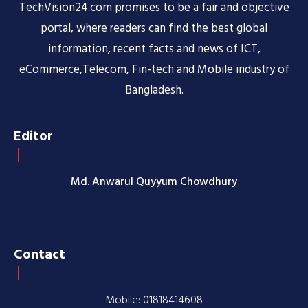
TechVision24.com promises to be a fair and objective
portal, where readers can find the best global
information, recent facts and news of ICT,
eCommerce,Telecom, Fin-tech and Mobile industry of
Bangladesh.
Editor
Md. Anwarul Quyyum Chowdhury
Contact
Mobile: 01818414608