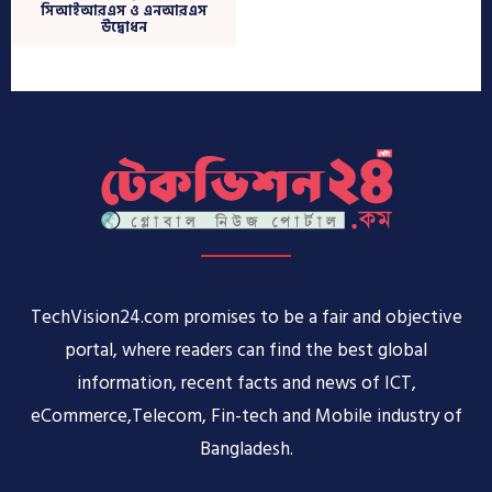
TechVision24.com promises to be a fair and objective
portal, where readers can find the best global
information, recent facts and news of ICT,
eCommerce,Telecom, Fin-tech and Mobile industry of
Bangladesh.