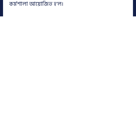
কর্মশালা আয়োজিত হ’ল।