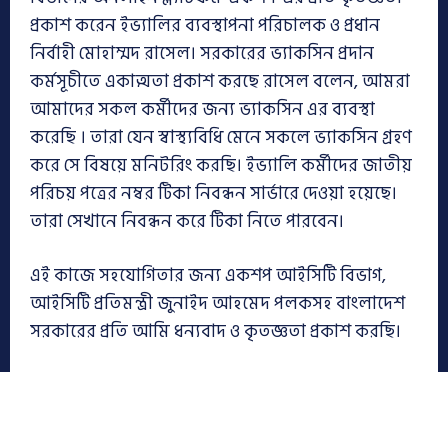
প্রকাশ করেন ইভ্যালির ব্যবস্থাপনা পরিচালক ও প্রধান
নির্বাহী মোহাম্মদ রাসেল। সরকারের ভ্যাকসিন প্রদান
কর্মসূচীতে একাত্মতা প্রকাশ করছে রাসেল বলেন, আমরা
আমাদের সকল কর্মীদের জন্য ভ্যাকসিন এর ব্যবস্থা
করেছি । তারা যেন স্বাস্থ্যবিধি মেনে সকলে ভ্যাকসিন গ্রহণ
করে সে বিষয়ে মনিটরিং করছি। ইভ্যালি কর্মীদের জাতীয়
পরিচয় পত্রের নম্বর টিকা নিবন্ধন সার্ভারে দেওয়া হয়েছে।
তারা সেখানে নিবন্ধন করে টিকা নিতে পারবেন।
এই কাজে সহযোগিতার জন্য একশপ আইসিটি বিভাগ,
আইসিটি প্রতিমন্ত্রী জুনাইদ আহমেদ পলকসহ বাংলাদেশ
সরকারের প্রতি আমি ধন্যবাদ ও কৃতজ্ঞতা প্রকাশ করছি।