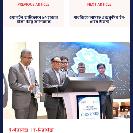
PREVIOUS ARTICLE
NEXT ARTICLE
ওয়ালটন স্মার্টফোনে ১০ হাজার
পাবজিতে আসছে এক্সক্লুসিভ ইন-
টাকা পর্যন্ত ক্যাশব্যাক
গেইম ইভেন্ট