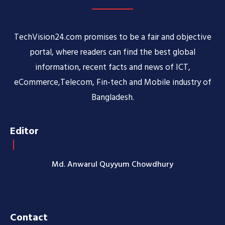
TechVision24.com promises to be a fair and objective
portal, where readers can find the best global
information, recent facts and news of ICT,
eCommerce,Telecom, Fin-tech and Mobile industry of
Bangladesh.
Editor
Md. Anwarul Quyyum Chowdhury
Contact