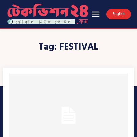
English
Tag:
FESTIVAL