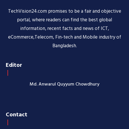
TechVision24.com promises to be a fair and objective
portal, where readers can find the best global
information, recent facts and news of ICT,
eCommerce,Telecom, Fin-tech and Mobile industry of
Bangladesh.
Editor
Md. Anwarul Quyyum Chowdhury
Contact