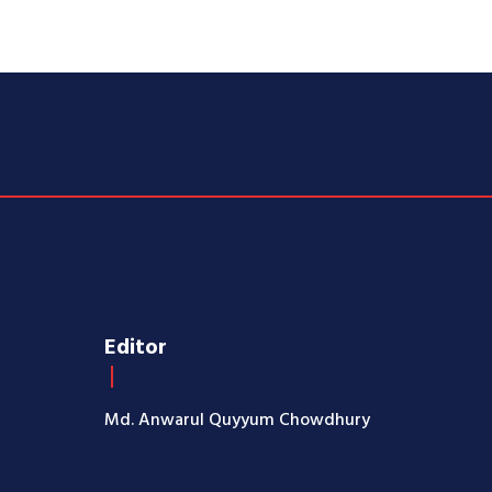
Editor
Md. Anwarul Quyyum Chowdhury