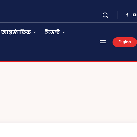
আন্তর্জাতিক
ইভেন্ট
English