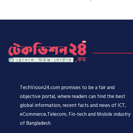
TechVision24.com promises to be a fair and
objective portal, where readers can find the best
global information, recent facts and news of ICT,
eCommerce,Telecom, Fin-tech and Mobile industry
of Bangladesh.