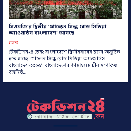
সিএমজি’র দ্বিতীয় ‘গোল্ডেন সিল্ক রোড মিডিয়া
অ্যাওয়ার্ডস বাংলাদেশ’ আসছে
ইভেন্ট
টেকভিশন২৪ ডেস্ক: বাংলাদেশে দ্বিতীয়বারের মতো অনুষ্ঠিত
হতে যাচ্ছে ‘গোল্ডেন সিল্ক রোড মিডিয়া অ্যাওয়ার্ডস
বাংলাদেশ-২০২৬’। বাংলাদেশের গণমাধ্যমে চীন সম্পর্কিত
বস্তুনিষ্ঠ...