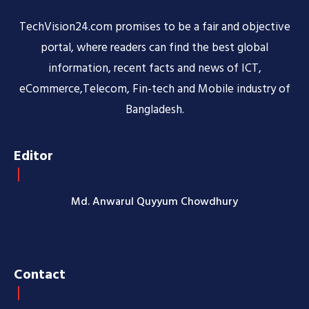
TechVision24.com promises to be a fair and objective
portal, where readers can find the best global
information, recent facts and news of ICT,
eCommerce,Telecom, Fin-tech and Mobile industry of
Bangladesh.
Editor
Md. Anwarul Quyyum Chowdhury
Contact