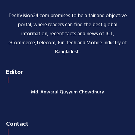
TechVision24.com promises to be a fair and objective
portal, where readers can find the best global
information, recent facts and news of ICT,
eCommerce,Telecom, Fin-tech and Mobile industry of
Bangladesh.
Editor
Md. Anwarul Quyyum Chowdhury
Contact