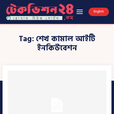
English
Tag:
শেখ কামাল আইটি
ইনকিউবেশন